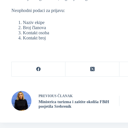
Neophodni podaci za prijavu:
Naziv ekipe
Broj članova
Kontakt osoba
Kontakt broj
PREVIOUS
ČLANAK
Ministrica turizma i zaštite okoliša FBiH
posjetila Srebrenik