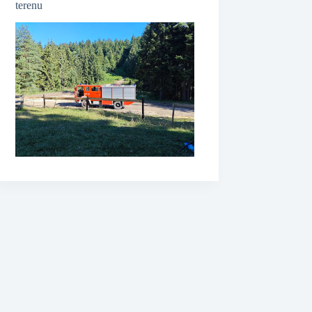
terenu