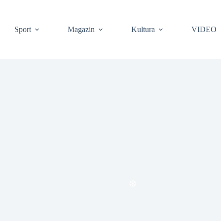
❆
Sport
Magazin
Kultura
VIDEO
❆