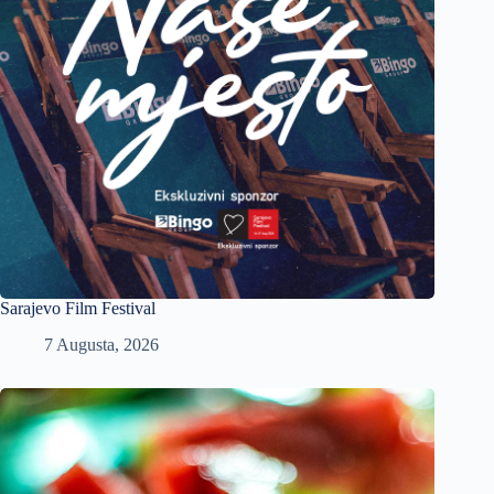
Sarajevo Film Festival
7 Augusta, 2026