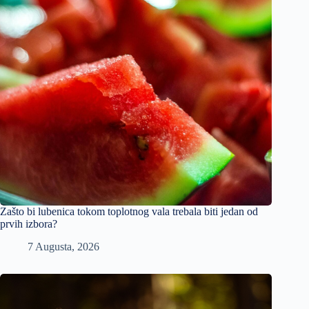
Zašto bi lubenica tokom toplotnog vala trebala biti jedan od
prvih izbora?
7 Augusta, 2026