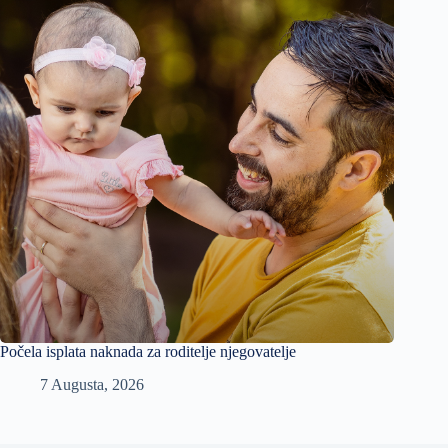
Počela isplata naknada za roditelje njegovatelje
7 Augusta, 2026