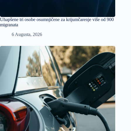
Uhapšene tri osobe osumnjičene za krijumčarenje više od 900
migranata
6 Augusta, 2026