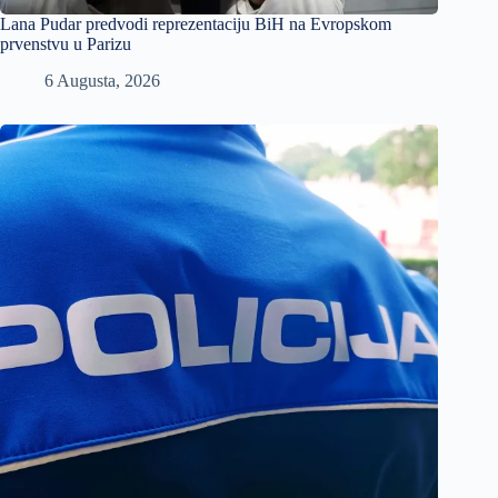
Lana Pudar predvodi reprezentaciju BiH na Evropskom
prvenstvu u Parizu
6 Augusta, 2026