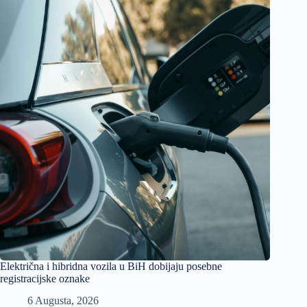
Električna i hibridna vozila u BiH dobijaju posebne
registracijske oznake
6 Augusta, 2026