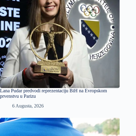
Lana Pudar predvodi reprezentaciju BiH na Evropskom
prvenstvu u Parizu
6 Augusta, 2026