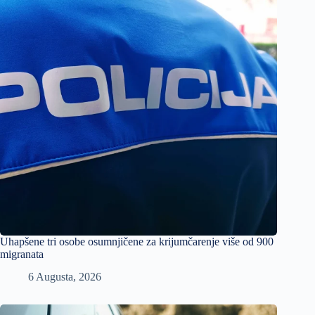
Uhapšene tri osobe osumnjičene za krijumčarenje više od 900
migranata
6 Augusta, 2026