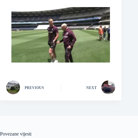
PREVIOUS
NEXT
Povezane vijesti