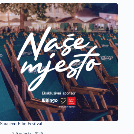
Sarajevo Film Festival
7 Augusta, 2026