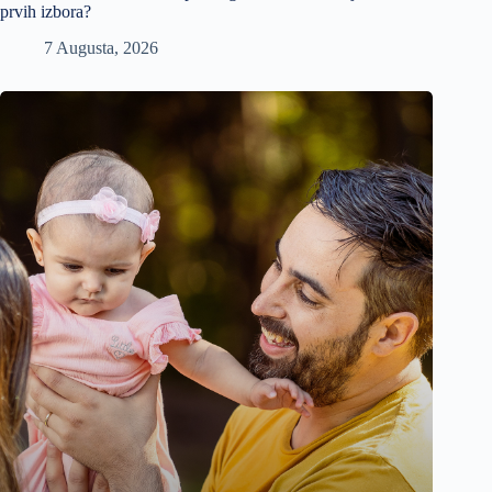
prvih izbora?
7 Augusta, 2026