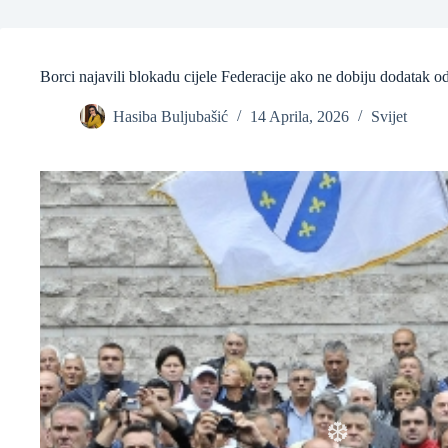
Borci najavili blokadu cijele Federacije ako ne dobiju dodatak
Hasiba Buljubašić
14 Aprila, 2026
Svijet