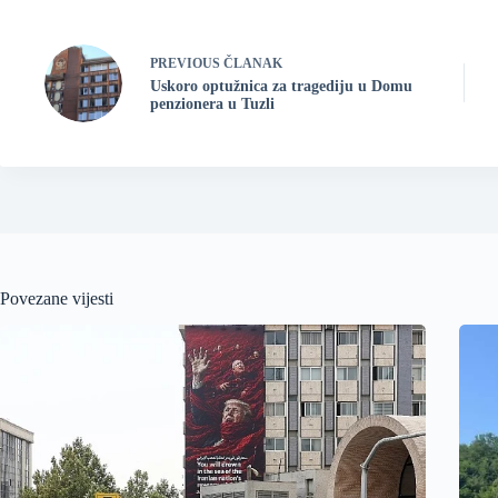
PREVIOUS
ČLANAK
Uskoro optužnica za tragediju u Domu
penzionera u Tuzli
Povezane vijesti