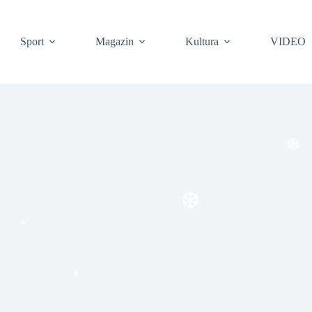
Sport
Magazin
Kultura
VIDEO
❆
❆