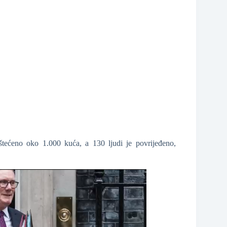
oštećeno oko 1.000 kuća, a 130 ljudi je povrijeđeno,