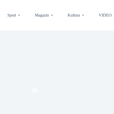
Sport
Magazin
Kultura
VIDEO
❆