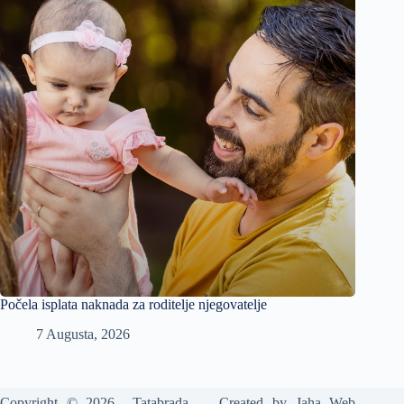
Počela isplata naknada za roditelje njegovatelje
7 Augusta, 2026
Copyright © 2026 Tatabrada - Created by
Jaha Web