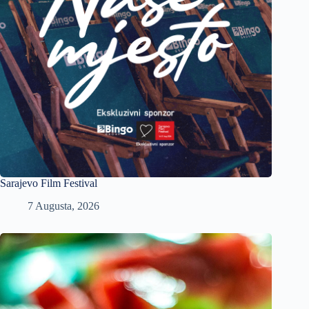
Sarajevo Film Festival
7 Augusta, 2026