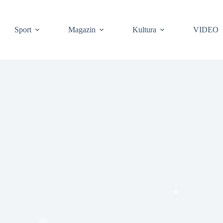
Sport
Magazin
Kultura
VIDEO
❆
❆
❆