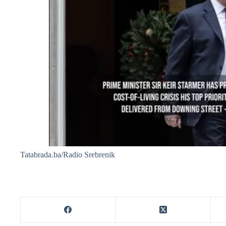
Tatabrada.ba/Radio Srebrenik