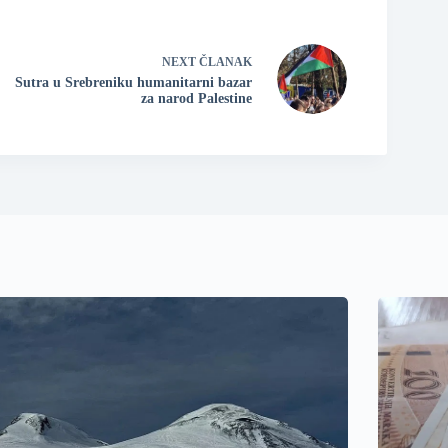
NEXT
ČLANAK
Sutra u Srebreniku humanitarni bazar
za narod Palestine