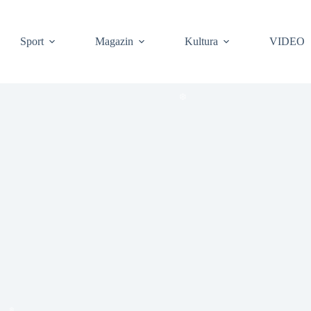
❆
Sport
Magazin
Kultura
VIDEO
❆