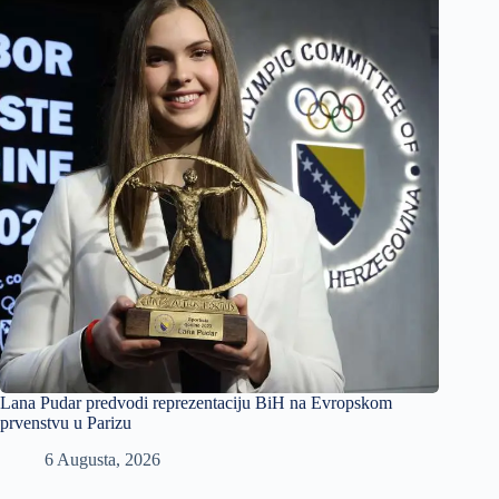
Lana Pudar predvodi reprezentaciju BiH na Evropskom
prvenstvu u Parizu
6 Augusta, 2026