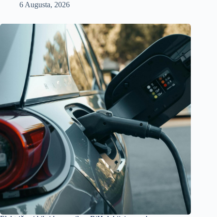
6 Augusta, 2026