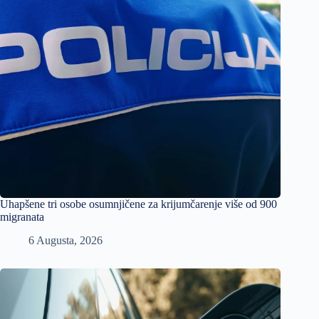
Uhapšene tri osobe osumnjičene za krijumčarenje više od 900
migranata
6 Augusta, 2026