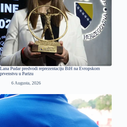
Lana Pudar predvodi reprezentaciju BiH na Evropskom
prvenstvu u Parizu
6 Augusta, 2026