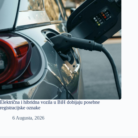
Električna i hibridna vozila u BiH dobijaju posebne
registracijske oznake
6 Augusta, 2026