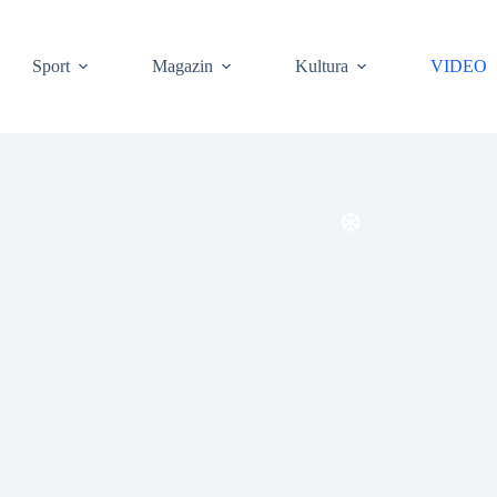
Sport
Magazin
Kultura
VIDEO
❆