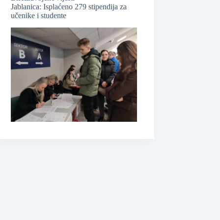
Jablanica: Isplaćeno 279 stipendija za
učenike i studente