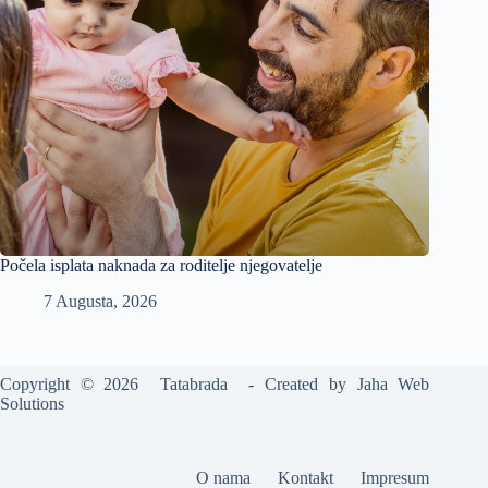
Počela isplata naknada za roditelje njegovatelje
7 Augusta, 2026
Copyright © 2026 Tatabrada - Created by
Jaha Web
Solutions
O nama
Kontakt
Impresum