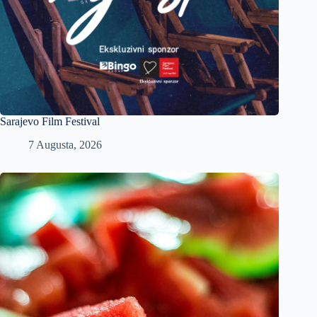
Sarajevo Film Festival
7 Augusta, 2026