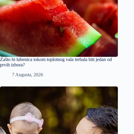
Zašto bi lubenica tokom toplotnog vala trebala biti jedan od
prvih izbora?
7 Augusta, 2026