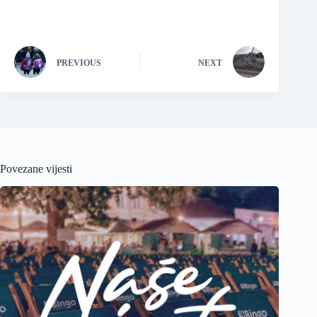
PREVIOUS
NEXT
Povezane vijesti