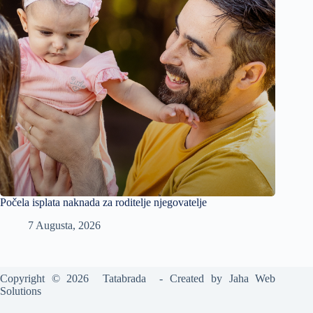
Počela isplata naknada za roditelje njegovatelje
7 Augusta, 2026
Copyright © 2026 Tatabrada - Created by
Jaha Web
Solutions