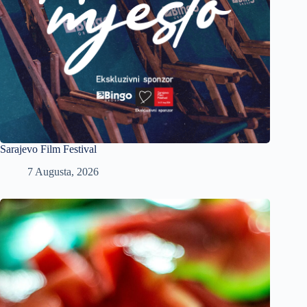
Sarajevo Film Festival
7 Augusta, 2026