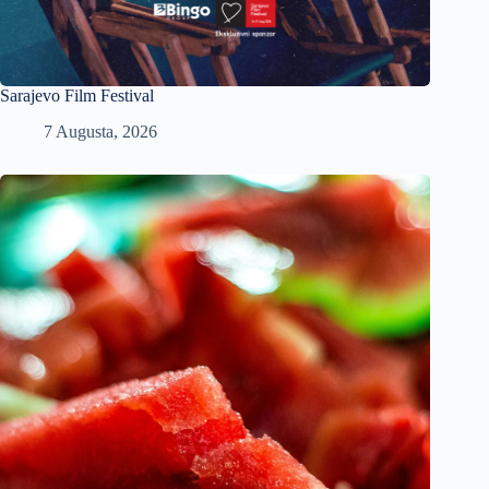
Sarajevo Film Festival
7 Augusta, 2026