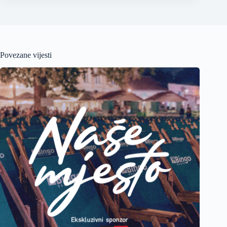
Povezane vijesti