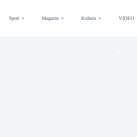
Sport
Magazin
Kultura
VIDEO
❆
❆