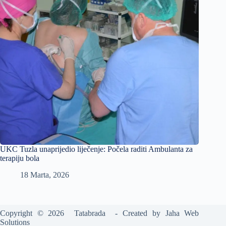
UKC Tuzla unaprijedio liječenje: Počela raditi Ambulanta za
terapiju bola
18 Marta, 2026
Copyright © 2026 Tatabrada - Created by
Jaha Web
Solutions