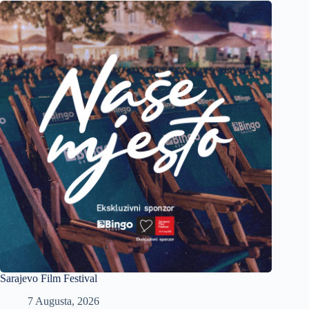
Sarajevo Film Festival
7 Augusta, 2026