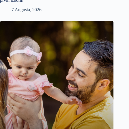
prvih izbora?
7 Augusta, 2026