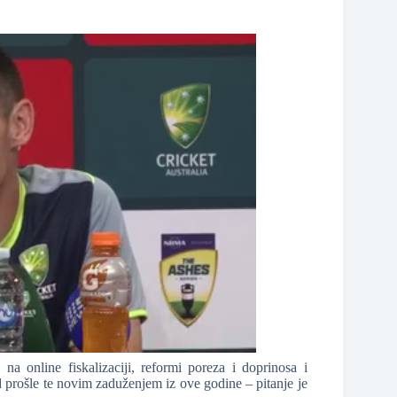
na online fiskalizaciji, reformi poreza i doprinosa i
 prošle te novim zaduženjem iz ove godine – pitanje je