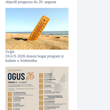
objavili prognozu do 20. augusta
Svijet
OGUS 2026 donosi bogat program iz
kulture u Srebreniku
❆