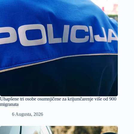
Uhapšene tri osobe osumnjičene za krijumčarenje više od 900
migranata
6 Augusta, 2026