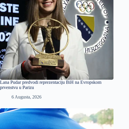
Lana Pudar predvodi reprezentaciju BiH na Evropskom
prvenstvu u Parizu
6 Augusta, 2026