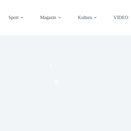
Sport
Magazin
Kultura
VIDEO
❆
❆