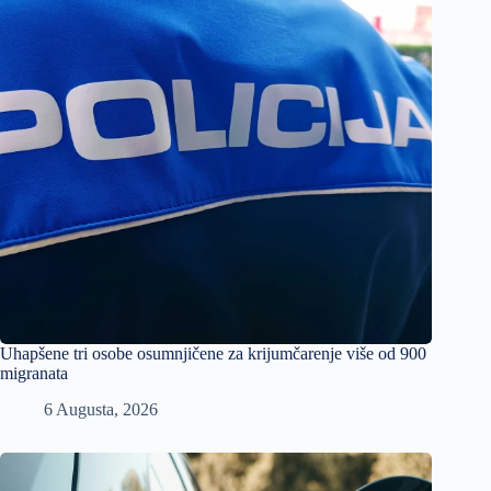
Uhapšene tri osobe osumnjičene za krijumčarenje više od 900
migranata
6 Augusta, 2026