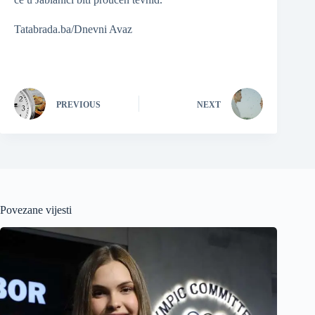
Tatabrada.ba/Dnevni Avaz
PREVIOUS
NEXT
Povezane vijesti