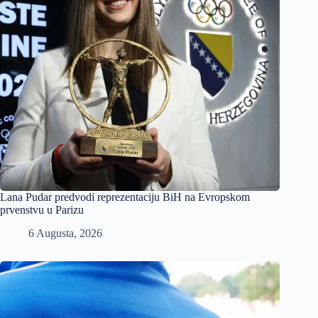
Lana Pudar predvodi reprezentaciju BiH na Evropskom
prvenstvu u Parizu
6 Augusta, 2026