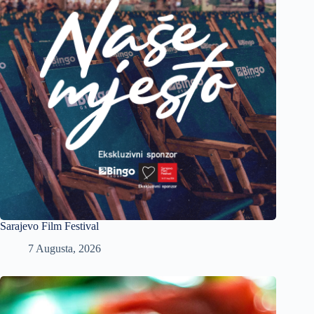
Sarajevo Film Festival
7 Augusta, 2026