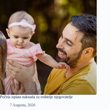
Počela isplata naknada za roditelje njegovatelje
7 Augusta, 2026