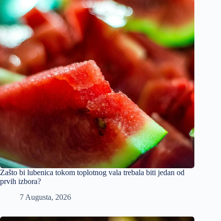
Zašto bi lubenica tokom toplotnog vala trebala biti jedan od
prvih izbora?
7 Augusta, 2026