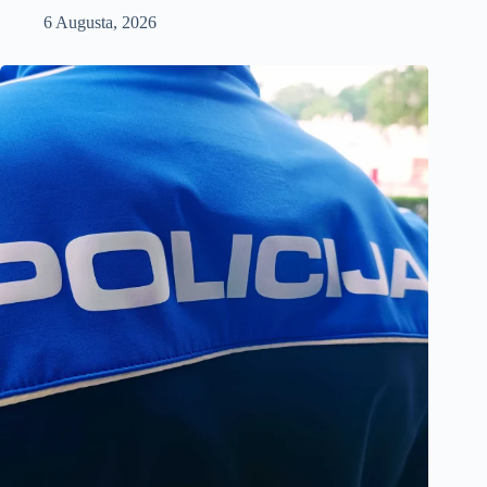
6 Augusta, 2026