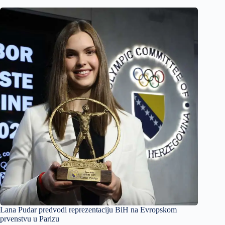
Lana Pudar predvodi reprezentaciju BiH na Evropskom
prvenstvu u Parizu