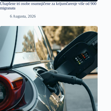
Uhapšene tri osobe osumnjičene za krijumčarenje više od 900
migranata
6 Augusta, 2026