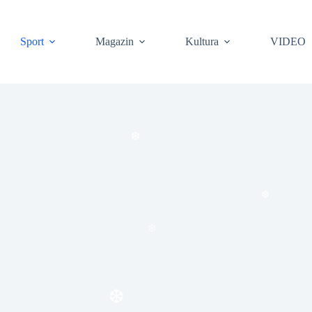
Sport
Magazin
Kultura
VIDEO
❆
❆