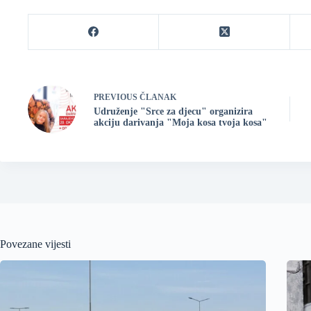
PREVIOUS
ČLANAK
Udruženje "Srce za djecu" organizira
akciju darivanja "Moja kosa tvoja kosa"
Povezane vijesti