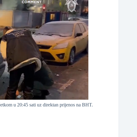
etkom u 20:45 sati uz direktan prijenos na BHT.