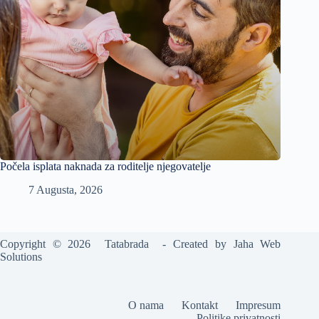
Počela isplata naknada za roditelje njegovatelje
7 Augusta, 2026
Copyright © 2026 Tatabrada - Created by
Jaha Web
Solutions
O nama
Kontakt
Impresum
Politike privatnosti