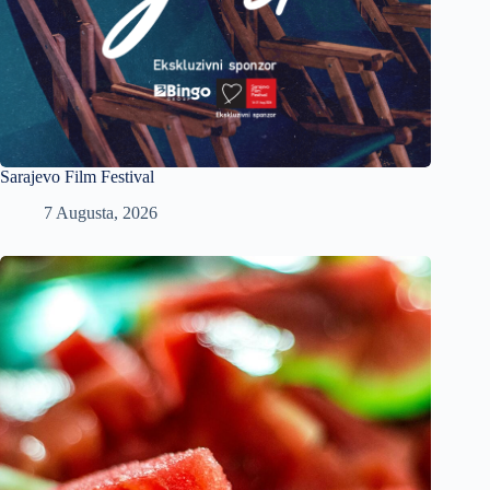
Sarajevo Film Festival
7 Augusta, 2026