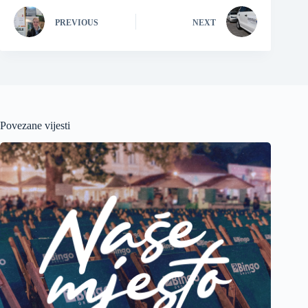
PREVIOUS
NEXT
Povezane vijesti