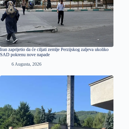
Iran zaprijetio da će ciljati zemlje Perzijskog zaljeva ukoliko
SAD pokrenu nove napade
6 Augusta, 2026