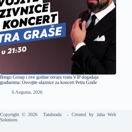
Bingo Group i ove godine otvara vrata VIP događaja
građanima: Osvojite ulaznice za koncert Petra Graše
6 Augusta, 2026
Copyright © 2026 Tatabrada - Created by
Jaha Web
Solutions