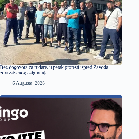
Bez dogovora za rudare, u petak protesti ispred Zavoda
zdravstvenog osiguranja
6 Augusta, 2026