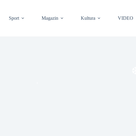
Sport
Magazin
Kultura
VIDEO
❆
❆