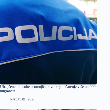
Uhapšene tri osobe osumnjičene za krijumčarenje više od 900
migranata
6 Augusta, 2026