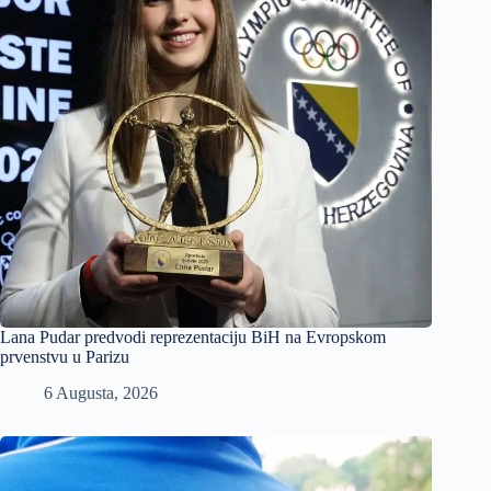
Lana Pudar predvodi reprezentaciju BiH na Evropskom
prvenstvu u Parizu
6 Augusta, 2026