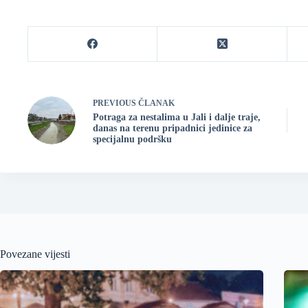
PREVIOUS
ČLANAK
Potraga za nestalima u Jali i dalje traje,
danas na terenu pripadnici jedinice za
specijalnu podršku
Povezane vijesti