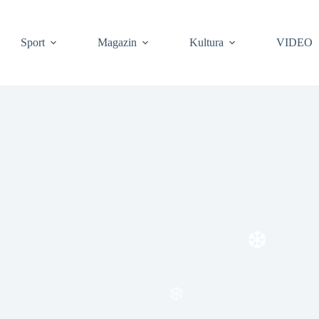
❆
Sport
Magazin
Kultura
VIDEO