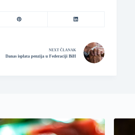
NEXT
ČLANAK
Danas isplata penzija u Federaciji BiH