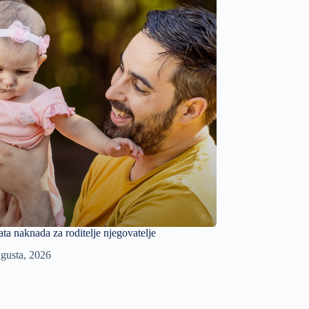
ata naknada za roditelje njegovatelje
gusta, 2026