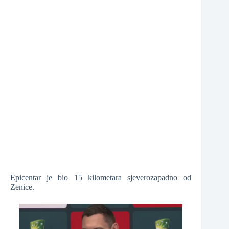
❆
Epicentar je bio 15 kilometara sjeverozapadno od
Zenice.