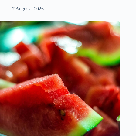
7 Augusta, 2026