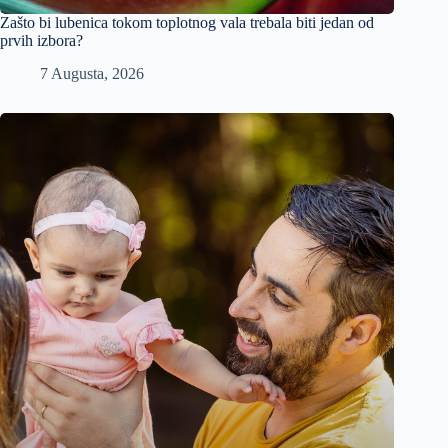
Zašto bi lubenica tokom toplotnog vala trebala biti jedan od
prvih izbora?
7 Augusta, 2026