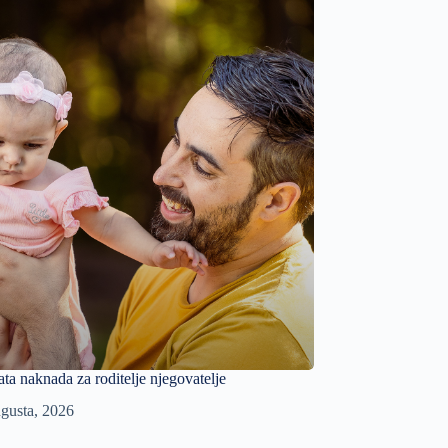
ata naknada za roditelje njegovatelje
gusta, 2026