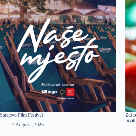
Sarajevo Film Festival
Zašto
prvih
7 Augusta, 2026