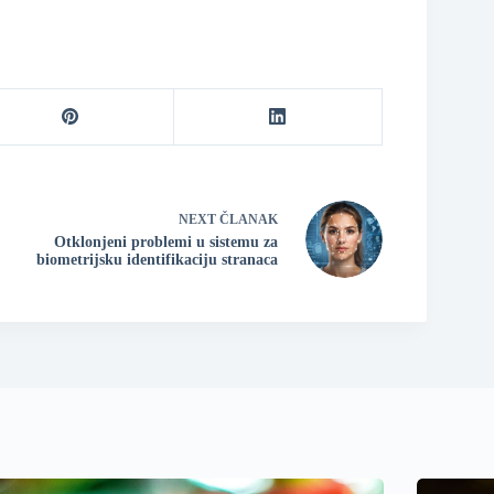
NEXT
ČLANAK
Otklonjeni problemi u sistemu za
biometrijsku identifikaciju stranaca