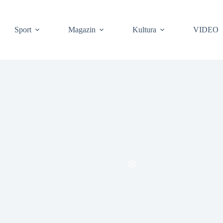
Sport
Magazin
Kultura
VIDEO