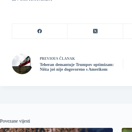
PREVIOUS
ČLANAK
Teheran demantuje Trumpov optimizam:
Ništa još nije dogovoreno s Amerikom
Povezane vijesti