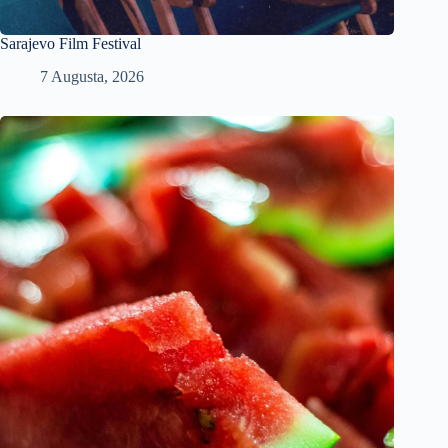
Sarajevo Film Festival
7 Augusta, 2026