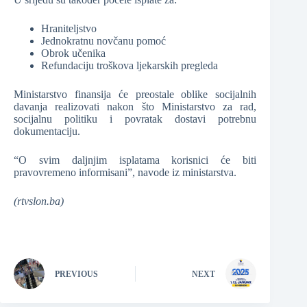
Hraniteljstvo
Jednokratnu novčanu pomoć
Obrok učenika
Refundaciju troškova ljekarskih pregleda
Ministarstvo finansija će preostale oblike socijalnih
davanja realizovati nakon što Ministarstvo za rad,
socijalnu politiku i povratak dostavi potrebnu
dokumentaciju.
“O svim daljnjim isplatama korisnici će biti
pravovremeno informisani”, navode iz ministarstva.
(rtvslon.ba)
PREVIOUS
NEXT