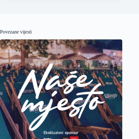
Povezane vijesti