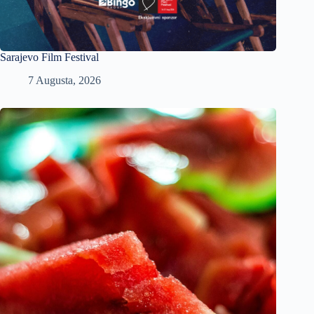
Sarajevo Film Festival
7 Augusta, 2026