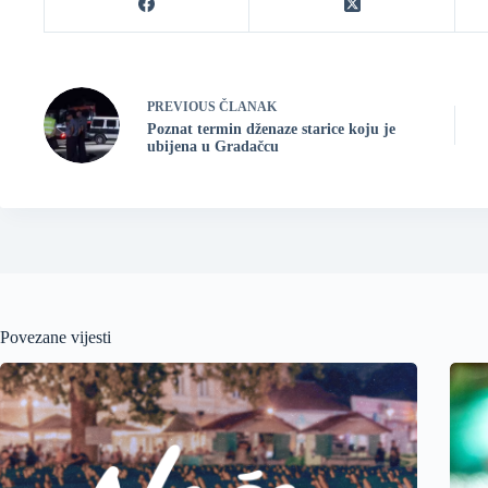
PREVIOUS
ČLANAK
Poznat termin dženaze starice koju je
ubijena u Gradačcu
Povezane vijesti