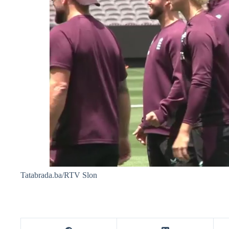
Tatabrada.ba/RTV Slon