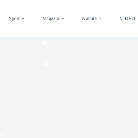
Sport
Magazin
Kultura
VIDEO
❆
❆
❆