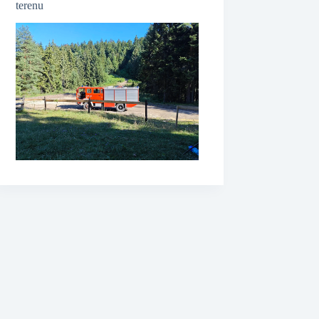
terenu