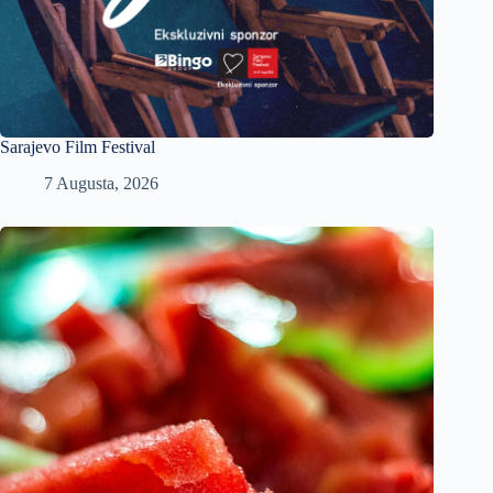
Sarajevo Film Festival
7 Augusta, 2026