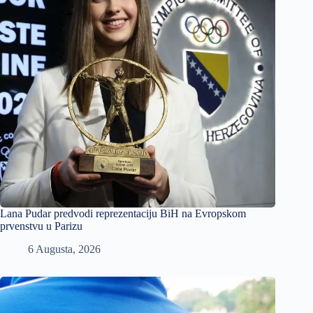
Lana Pudar predvodi reprezentaciju BiH na Evropskom
prvenstvu u Parizu
6 Augusta, 2026