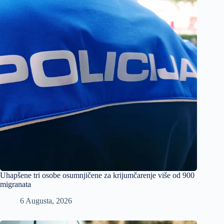
Uhapšene tri osobe osumnjičene za krijumčarenje više od 900
migranata
6 Augusta, 2026