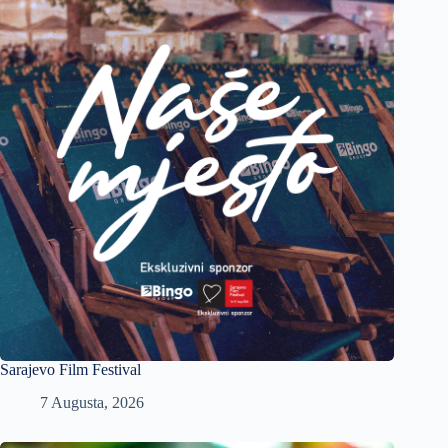
Sarajevo Film Festival
7 Augusta, 2026