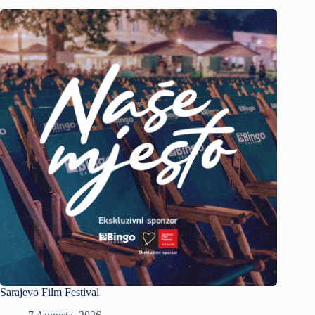
Sarajevo Film Festival