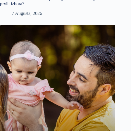
prvih izbora?
7 Augusta, 2026