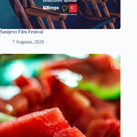
Sarajevo Film Festival
7 Augusta, 2026