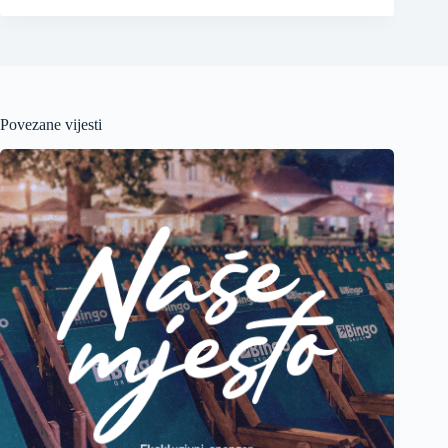
Povezane vijesti