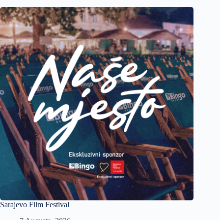
Sarajevo Film Festival