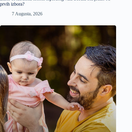
prvih izbora?
7 Augusta, 2026