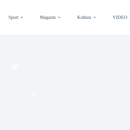
Sport
Magazin
Kultura
VIDEO
❆