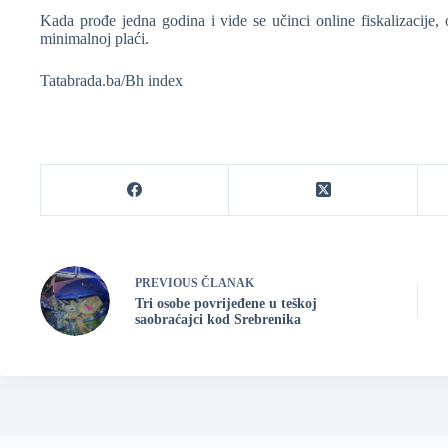
Kada prođe jedna godina i vide se učinci online fiskalizacije,
minimalnoj plaći.
Tatabrada.ba/Bh index
PREVIOUS
ČLANAK
Tri osobe povrijeđene u teškoj
saobraćajci kod Srebrenika