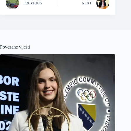
PREVIOUS
NEXT
Povezane vijesti