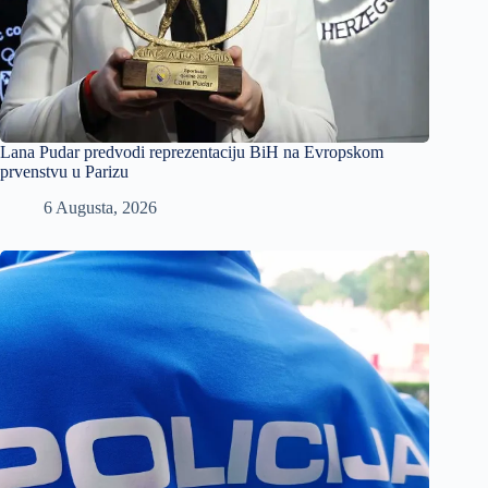
Lana Pudar predvodi reprezentaciju BiH na Evropskom
prvenstvu u Parizu
6 Augusta, 2026