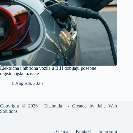
Električna i hibridna vozila u BiH dobijaju posebne
registracijske oznake
6 Augusta, 2026
Copyright © 2026 Tatabrada - Created by
Jaha Web
Solutions
O nama
Kontakt
Impresum