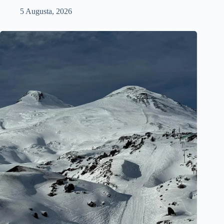
5 Augusta, 2026