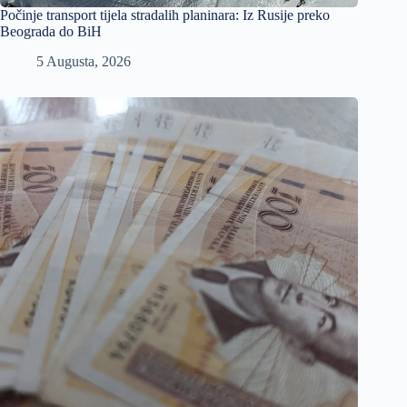
Počinje transport tijela stradalih planinara: Iz Rusije preko
Beograda do BiH
5 Augusta, 2026