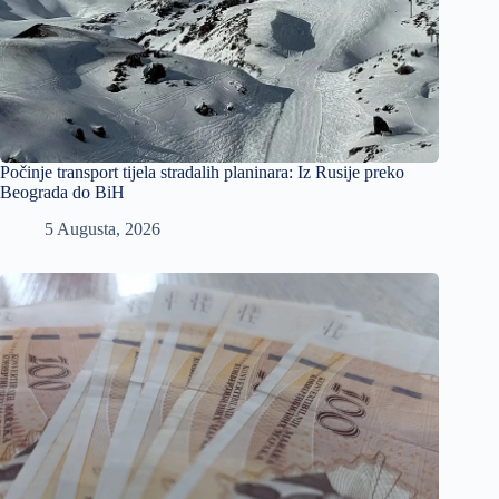
Počinje transport tijela stradalih planinara: Iz Rusije preko
Beograda do BiH
5 Augusta, 2026