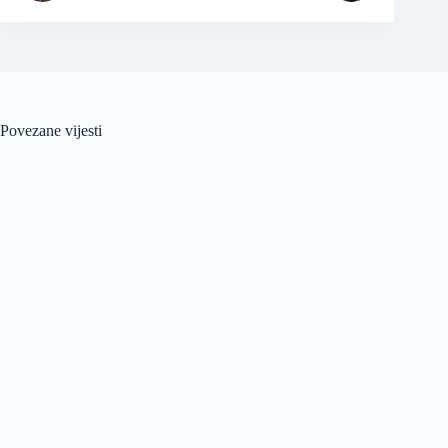
Povezane vijesti