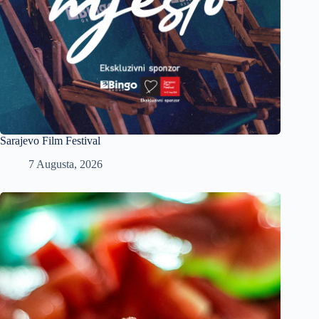
Sarajevo Film Festival
7 Augusta, 2026