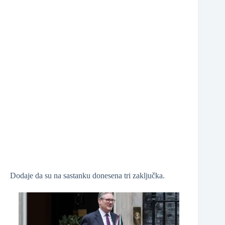
Dodaje da su na sastanku donesena tri zaključka.