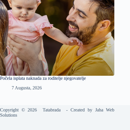
Počela isplata naknada za roditelje njegovatelje
7 Augusta, 2026
Copyright © 2026 Tatabrada - Created by
Jaha Web
Solutions