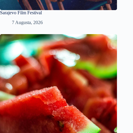
Sarajevo Film Festival
7 Augusta, 2026