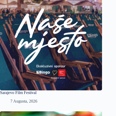
Sarajevo Film Festival
7 Augusta, 2026