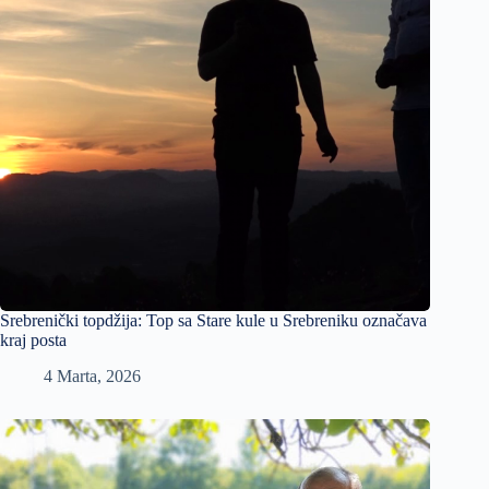
Srebrenički topdžija: Top sa Stare kule u Srebreniku označava
kraj posta
4 Marta, 2026