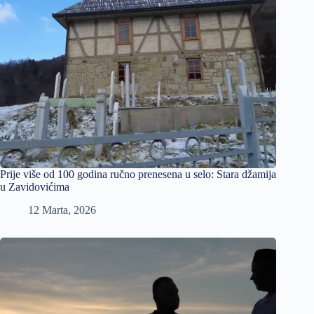
Prije više od 100 godina ručno prenesena u selo: Stara džamija
u Zavidovićima
12 Marta, 2026