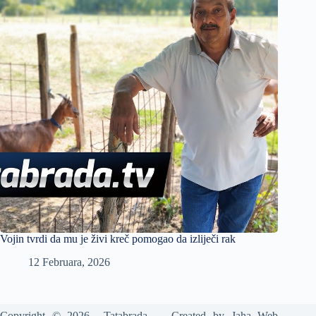
Vojin tvrdi da mu je živi kreč pomogao da izliječi rak
12 Februara, 2026
Copyright © 2026 Tatabrada - Created by
Jaha Web